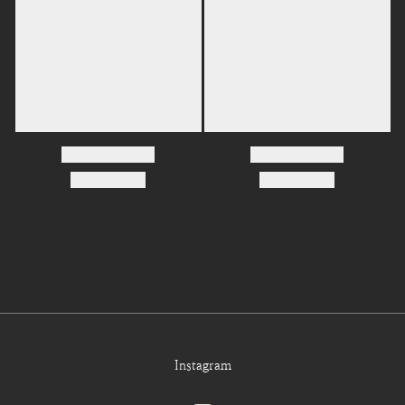
Instagram