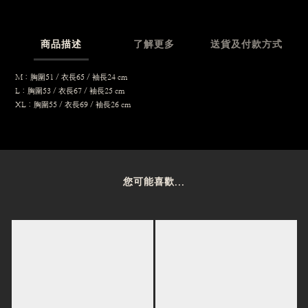
商品描述
了解更多
送貨及付款方式
M：胸圍51 / 衣長65 / 袖長24 cm
L：胸圍53 / 衣長67 / 袖長25 cm
XL：胸圍55 / 衣長69 / 袖長26 cm
您可能喜歡...