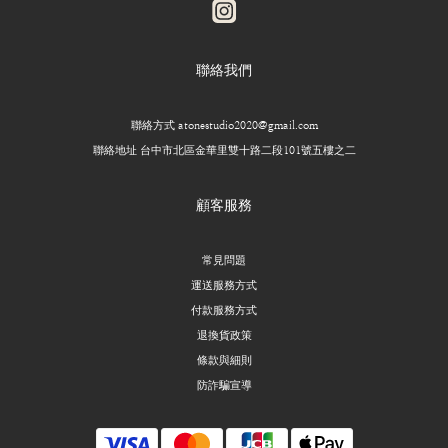
聯絡我們
聯絡方式 atonestudio2020@gmail.com
聯絡地址 台中市北區金華里雙十路二段101號五樓之二
顧客服務
常見問題
運送服務方式
付款服務方式
退換貨政策
條款與細則
防詐騙宣導