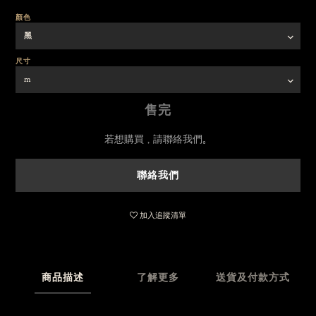
顏色
尺寸
售完
若想購買，請聯絡我們。
聯絡我們
加入追蹤清單
商品描述
了解更多
送貨及付款方式
SIZE CHART 尺寸 / 衣長