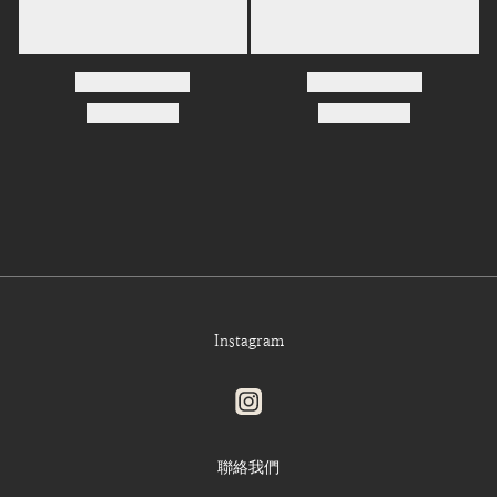
Instagram
聯絡我們