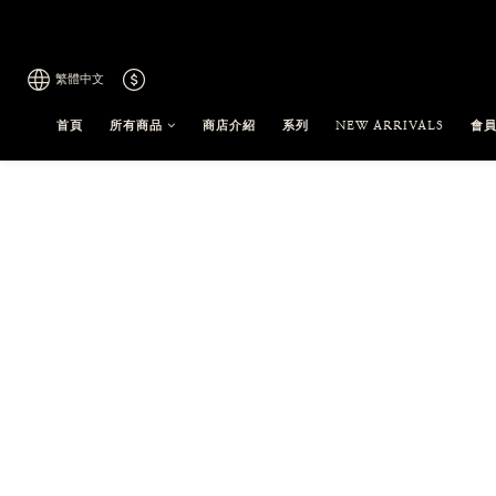
繁體中文
首頁
所有商品
商店介紹
系列
NEW ARRIVALS
會