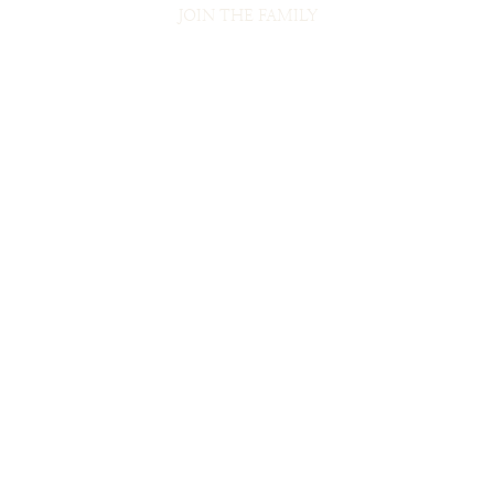
JOIN THE FAMILY