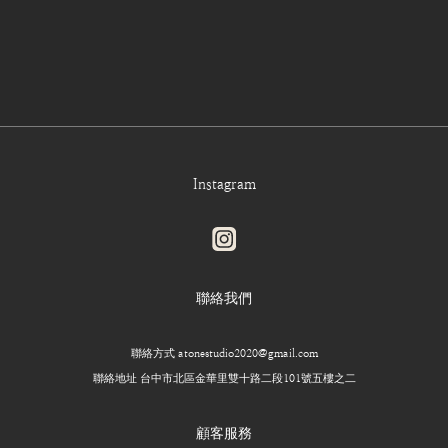
Instagram
聯絡我們
聯絡方式 atonestudio2020@gmail.com
聯絡地址 台中市北區金華里雙十路二段101號五樓之二
顧客服務