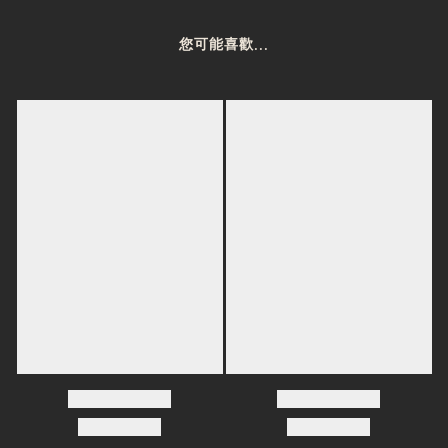
您可能喜歡...