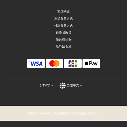
常見問題
運送服務方式
付款服務方式
退換貨政策
條款與細則
防詐騙宣導
$
TWD
繁體中文
提醒您，我們不會以電話或簡訊方式通知變更付款方式。